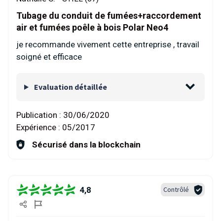
Tubage du conduit de fumées+raccordement
air et fumées poêle à bois Polar Neo4
je recommande vivement cette entreprise , travail
soigné et efficace
Evaluation détaillée
Publication :
30/06/2020
Expérience :
05/2017
Sécurisé dans la blockchain
4,8
Contrôlé