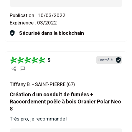
Publication :
10/03/2022
Expérience :
03/2022
Sécurisé dans la blockchain
5
Contrôlé
Tiffany B. -
SAINT-PIERRE (67)
Création d'un conduit de fumées +
Raccordement poêle à bois Oranier Polar Neo
8
Très pro, je recommande !