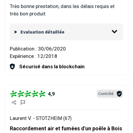
Très bonne prestation, dans les délais requis et
très bon produit.
Evaluation détaillée
Publication :
30/06/2020
Expérience :
12/2018
Sécurisé dans la blockchain
4,9
Contrôlé
Laurent V. -
STOTZHEIM (67)
Raccordement air et fumées d'un poêle à Bois