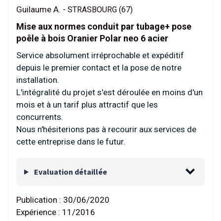
Guilaume A. -
STRASBOURG (67)
Mise aux normes conduit par tubage+ pose
poêle à bois Oranier Polar neo 6 acier
Service absolument irréprochable et expéditif
depuis le premier contact et la pose de notre
installation.
L'intégralité du projet s'est déroulée en moins d'un
mois et à un tarif plus attractif que les
concurrents.
Nous n'hésiterions pas à recourir aux services de
cette entreprise dans le futur.
Evaluation détaillée
Publication :
30/06/2020
Expérience :
11/2016