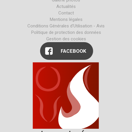
Galerie photos
Actualités
Contact
Mentions légales
Conditions Générales d'Utilisation - Avis
Politique de protection des données
Gestion des cookies
FACEBOOK