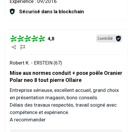
Expérience :
09/2016
Sécurisé dans la blockchain
4,8
Contrôlé
Robert K. -
ERSTEIN (67)
Mise aux normes conduit + pose poêle Oranier
Polar neo 8 tout pierre Ollaire
Entreprise sérieuse, excellent accueil, grand choix
en présentation magasin, bons conseils.
Délais des travaux respectés, travail soigné avec
compétence et expérience.
A recommander