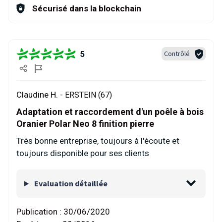
Sécurisé dans la blockchain
5
Contrôlé
Claudine H. -
ERSTEIN (67)
Adaptation et raccordement d'un poêle à bois
Oranier Polar Neo 8 finition pierre
Très bonne entreprise, toujours à l'écoute et
toujours disponible pour ses clients
Evaluation détaillée
Publication :
30/06/2020