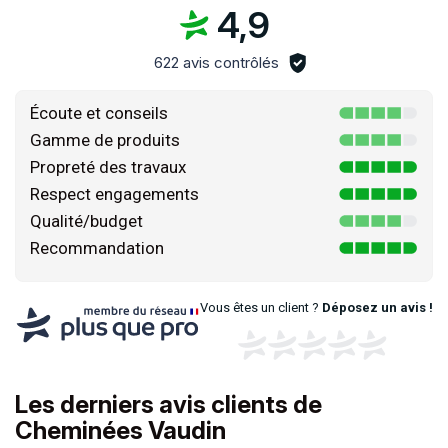
4,9
622 avis contrôlés
Écoute et conseils
Gamme de produits
Propreté des travaux
Respect engagements
Qualité/budget
Recommandation
Vous êtes un client ?
Déposez un avis !
Les derniers avis clients de
Cheminées Vaudin