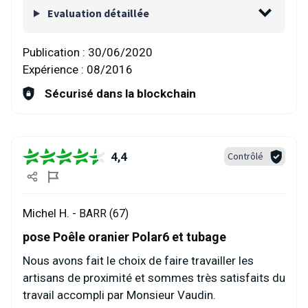
Evaluation détaillée
Publication :
30/06/2020
Expérience :
08/2016
Sécurisé dans la blockchain
4,4
Contrôlé
Michel H. -
BARR (67)
pose Poêle oranier Polar6 et tubage
Nous avons fait le choix de faire travailler les
artisans de proximité et sommes très satisfaits du
travail accompli par Monsieur Vaudin.