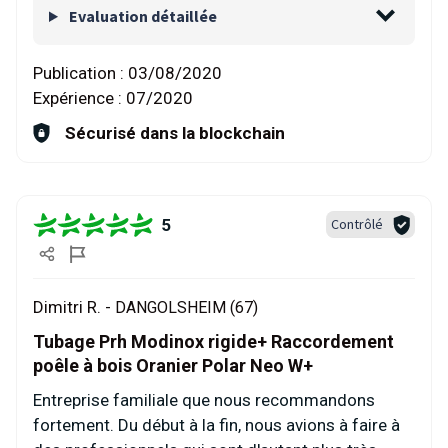
Evaluation détaillée
Publication :
03/08/2020
Expérience :
07/2020
Sécurisé dans la blockchain
5
Contrôlé
Dimitri R. -
DANGOLSHEIM (67)
Tubage Prh Modinox rigide+ Raccordement
poêle à bois Oranier Polar Neo W+
Entreprise familiale que nous recommandons
fortement. Du début à la fin, nous avions à faire à