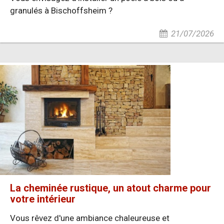
granulés à Bischoffsheim ?
21/07/2026
La cheminée rustique, un atout charme pour
votre intérieur
Vous rêvez d'une ambiance chaleureuse et