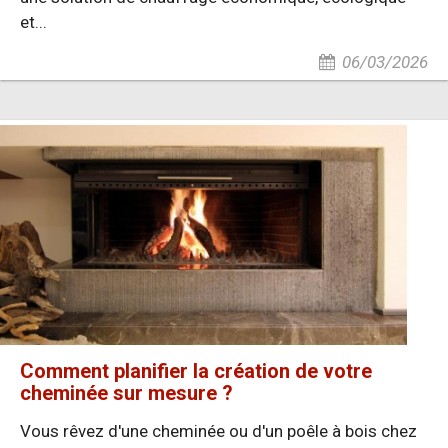
et...
06/03/2026
Comment planifier la création de votre
cheminée sur mesure ?
Vous rêvez d'une cheminée ou d'un poêle à bois chez