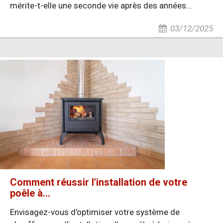
mérite-t-elle une seconde vie après des années...
03/12/2025
Comment réussir l'installation de votre
poêle à...
Envisagez-vous d'optimiser votre système de