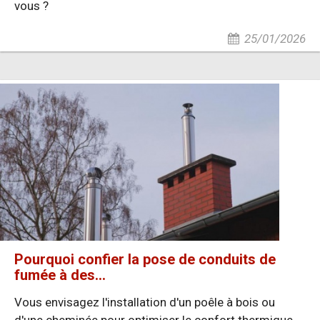
vous ?
25/01/2026
Pourquoi confier la pose de conduits de
fumée à des...
Vous envisagez l'installation d'un poêle à bois ou