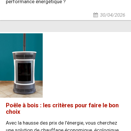
performance énergétique ?
30/04/2026
Poêle à bois : les critères pour faire le bon
choix
Avec la hausse des prix de l'énergie, vous cherchez
une solution de chauffage économique, écologique