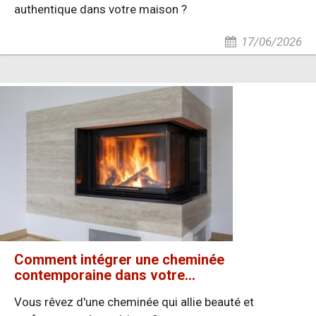
authentique dans votre maison ?
17/06/2026
Comment intégrer une cheminée
contemporaine dans votre...
Vous rêvez d'une cheminée qui allie beauté et