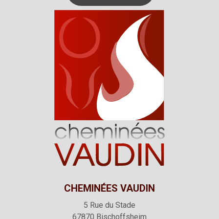
CHEMINÉES VAUDIN
5 Rue du Stade
67870
Bischoffsheim